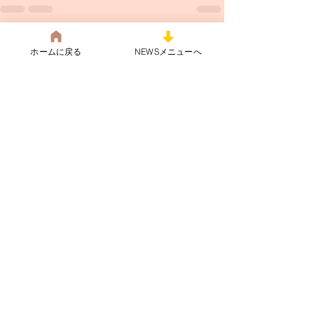
すべて表示
関連記事
ホームに戻る
NEWSメニューへ